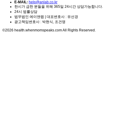
E-MAIL:
help@anlab.co.kr
한시가 급한 분들을 위해 365일 24시간 상담가능합니다.
24시 법률상담
법무법인 에이앤랩 | 대표변호사 : 유선경
광고책임변호사 : 박현식, 조건명
©2026 health.whenmomspeaks.com All Rights Reserved.