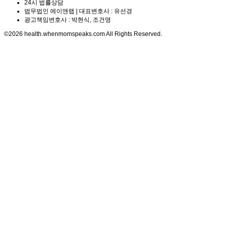
24시 법률상담
법무법인 에이앤랩 | 대표변호사 : 유선경
광고책임변호사 : 박현식, 조건명
©2026 health.whenmomspeaks.com All Rights Reserved.